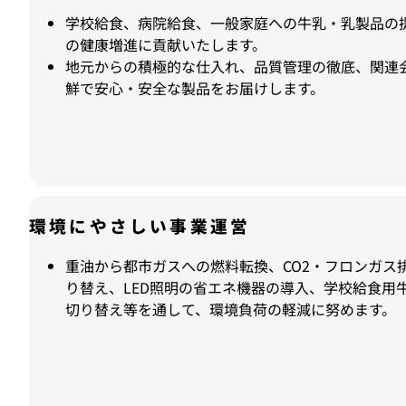
学校給食、病院給食、一般家庭への牛乳・乳製品の
の健康増進に貢献いたします。
地元からの積極的な仕入れ、品質管理の徹底、関連
鮮で安心・安全な製品をお届けします。
環境にやさしい事業運営
重油から都市ガスへの燃料転換、CO2・フロンガス
り替え、LED照明の省エネ機器の導入、学校給食用
切り替え等を通して、環境負荷の軽減に努めます。