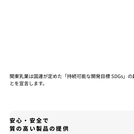
関東乳業は国連が定めた「持続可能な開発目標 SDGs
とを宣言します。
安心・安全で
質の高い製品の提供