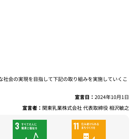
能な社会の実現を目指して下記の取り組みを実施していくこ
宣言日：
2024年10月1日
宣言者：
関東乳業株式会社 代表取締役 相沢敏之