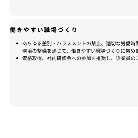
働きやすい職場づくり
あらゆる差別・ハラスメントの禁止、適切な労働時
環境の整備を通じて、働きやすい職場づくりに努め
資格取得、社内研修会への参加を推奨し、従業員の