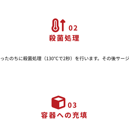
02
殺菌処理
ったのちに殺菌処理（130℃で2秒）を行います。その後サー
03
容器への充填