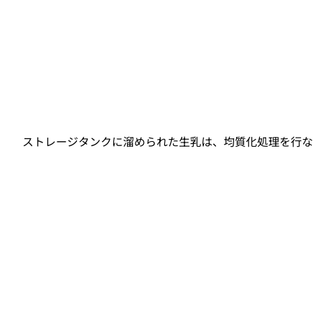
ストレージタンクに溜められた生乳は、均質化処理を行な