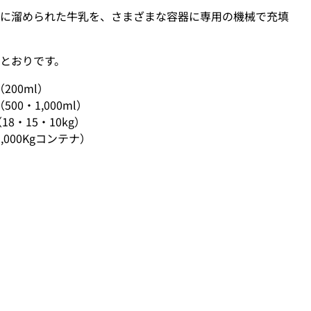
に溜められた牛乳を、さまざまな容器に専用の機械で充填
とおりです。
00ml）
0・1,000ml）
8・15・10kg）
000Kgコンテナ）