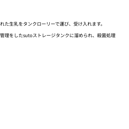
れた生乳をタンクローリーで運び、受け入れます。
管理をしたsutoストレージタンクに溜められ、殺菌処理