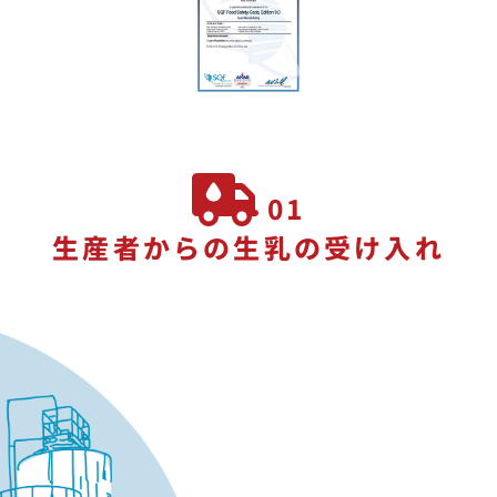
01
生産者からの生乳の受け入れ