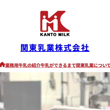
関東乳業株式会社
業務用牛乳の紹介
牛乳ができるまで
関東乳業につい