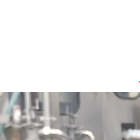
内
容
を
ス
キ
ッ
プ