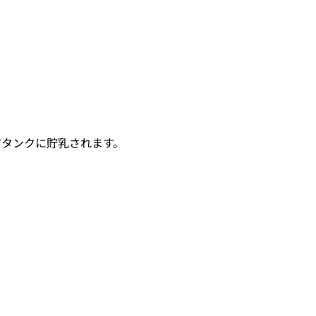
ジタンクに貯乳されます。