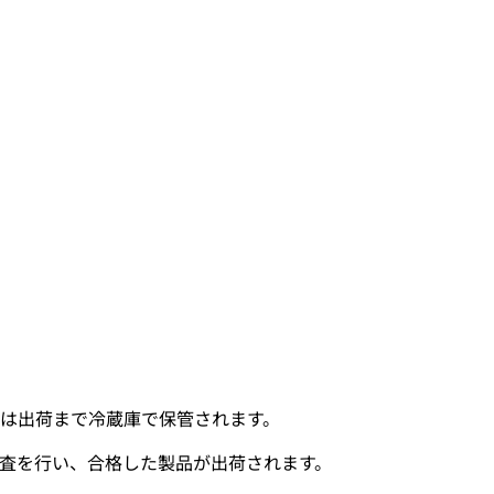
は出荷まで冷蔵庫で保管されます。
査を行い、合格した製品が出荷されます。